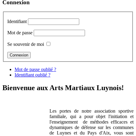
Connexion
Identifiant
Mot de passe
Se souvenir de moi
Mot de passe oublié ?
Identifiant oublié ?
Bienvenue aux Arts Martiaux Luynois!
Les portes de notre association sportive
familiale, qui a pour objet l'initiation et
l'enseignement de méthodes efficaces et
dynamiques de défense
sur les communes
de Luynes et du Pays d'Aix, vous sont