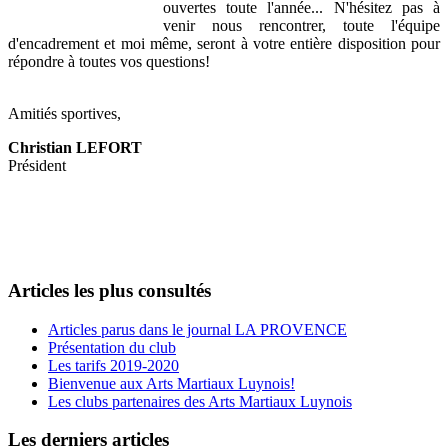
ouvertes toute l'année... N'hésitez pas à
venir nous rencontrer, t
oute l'équipe
d'encadrement et moi même, seront à votre entière disposition pour
répondre à toutes vos questions!
Amitiés sportives,
Christian LEFORT
Président
Articles les plus consultés
Articles parus dans le journal LA PROVENCE
Présentation du club
Les tarifs 2019-2020
Bienvenue aux Arts Martiaux Luynois!
Les clubs partenaires des Arts Martiaux Luynois
Les derniers articles