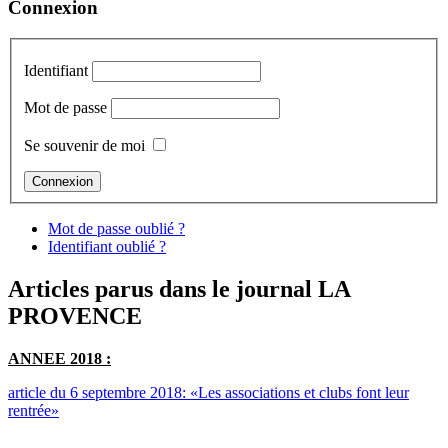
Connexion
Identifiant
Mot de passe
Se souvenir de moi
Mot de passe oublié ?
Identifiant oublié ?
Articles parus dans le journal LA
PROVENCE
ANNEE 2018 :
article du 6 septembre 2018: «Les associations et clubs font leur
rentrée»