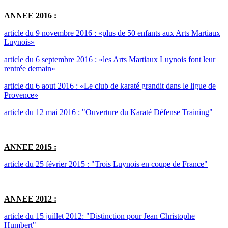
ANNEE 2016 :
article du 9 novembre 2016 : «plus de 50 enfants aux Arts Martiaux
Luynois»
article du 6 septembre 2016 : «les Arts Martiaux Luynois font leur
rentrée demain»
article du 6 aout 2016 : «Le club de karaté grandit dans le ligue de
Provence»
article du 12 mai 2016 : "Ouverture du Karaté Défense Training"
ANNEE 2015 :
article du 25 février 2015 : "Trois Luynois en coupe de France"
ANNEE 2012 :
article du 15 juillet 2012: "Distinction pour Jean Christophe
Humbert"