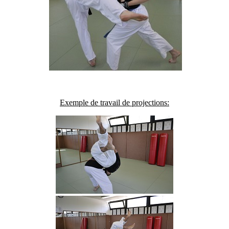
Exemple de travail de projections: