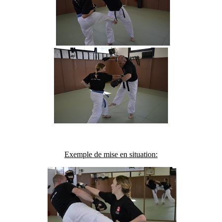
Exemple de mise en situation: