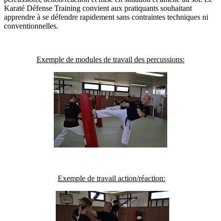
Karaté Défense Training convient aux pratiquants souhaitant
apprendre à se défendre rapidement sans contraintes techniques ni
conventionnelles.
Exemple de modules de travail des percussions:
Exemple de travail action/réaction: