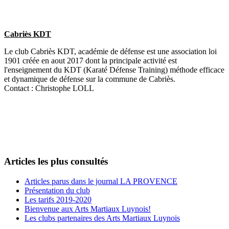
Cabriès KDT
Le club Cabriès KDT, académie de défense est une association loi
1901 créée en aout 2017 dont la principale activité est
l'enseignement du KDT (Karaté Défense Training) méthode efficace
et dynamique de défense sur la commune de Cabriès.
Contact : Christophe LOLL
Articles les plus consultés
Articles parus dans le journal LA PROVENCE
Présentation du club
Les tarifs 2019-2020
Bienvenue aux Arts Martiaux Luynois!
Les clubs partenaires des Arts Martiaux Luynois