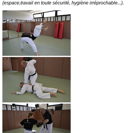
(espace,travail en toute sécurité, hygiène irréprochable...)
.