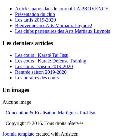
Articles parus dans le journal LA PROVENCE
Présentation du club
Les tarifs 2019-2020
Bienvenue aux Arts Martiaux Luynois!
Les clubs partenaires des Arts Martiaux Luynois
Les derniers articles
Les cours : Karaté Taï Jitsu
Les cours : Karaté Défense Training
Les cours : saison 2019-2020
Rentrée saison 2019-2020
Les horaires des cours
En images
Aucune image
Conception & Réalisation Martigues Taï-Jitsu
Copyright © 2016. Tous droits réservés.
Joomla template
created with Artisteer.